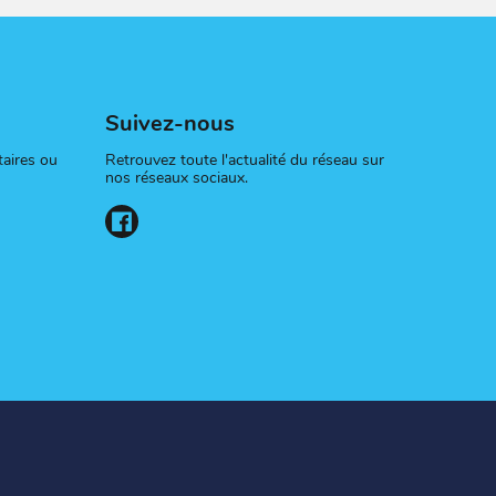
Suivez-nous
aires ou
Retrouvez toute l'actualité du réseau sur
nos réseaux sociaux.
sur Facebook