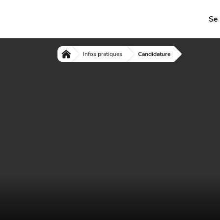
Se
Infos pratiques
Candidature
Accueil