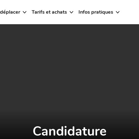
 déplacer
Tarifs et achats
Infos pratiques
Candidature