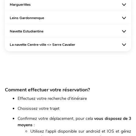
Marguerittes
Leins Gardonnenque
Navette Estudiantine
La navette Centre-ville <> Serre Cavalier
Comment effectuer votre réservation?
Effectuez votre recherche d'itinéraire
Choisissez votre trajet
Confirmez votre déplacement, pour cela
vous disposez de 3
moyens
:
Utilisez l'appli disponible sur androïd et IOS et gérez