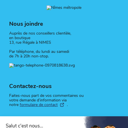
Nous joindre
Auprès de nos conseillers clientèle,
en boutique
13, rue Régale à NIMES
Par téléphone, du lundi au samedi
de 7h à 20h non-stop.
Contactez-nous
Faites-nous part de vos commentaires ou
votre demande d’information via
notre
formulaire de contact
.
Suivez-nous