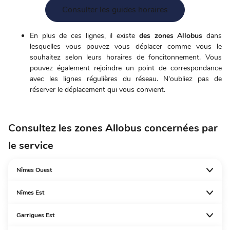
Consulter les guides horaires
En plus de ces lignes, il existe
des zones Allobus
dans
lesquelles vous pouvez vous déplacer comme vous le
souhaitez selon leurs horaires de foncitonnement. Vous
pouvez également rejoindre un point de correspondance
avec les lignes régulières du réseau. N'oubliez pas de
réserver le déplacement qui vous convient.
Consultez les zones Allobus concernées par
le service
Nîmes Ouest
Nîmes Est
Garrigues Est