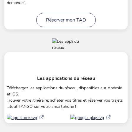
demande".
Réserver mon TAD
Les applications du réseau
Téléchargez les applications du réseau, disponibles sur Android
et iOS.
Trouver votre itinéraire, acheter vos titres et réserver vos trajets
…tout TANGO sur votre smartphone !