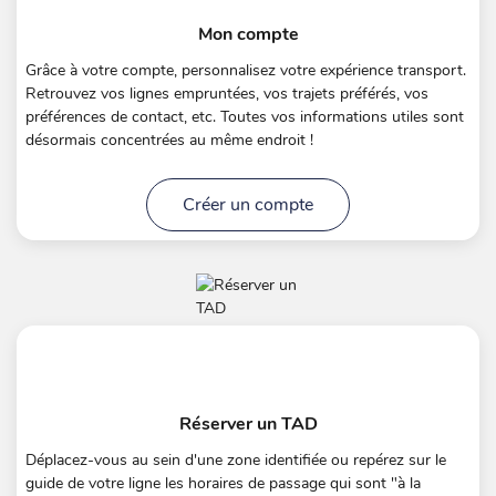
Mon compte
Grâce à votre compte, personnalisez votre expérience transport.
Retrouvez vos lignes empruntées, vos trajets préférés, vos
préférences de contact, etc. Toutes vos informations utiles sont
désormais concentrées au même endroit !
Créer un compte
Réserver un TAD
Déplacez-vous au sein d'une zone identifiée ou repérez sur le
guide de votre ligne les horaires de passage qui sont "à la