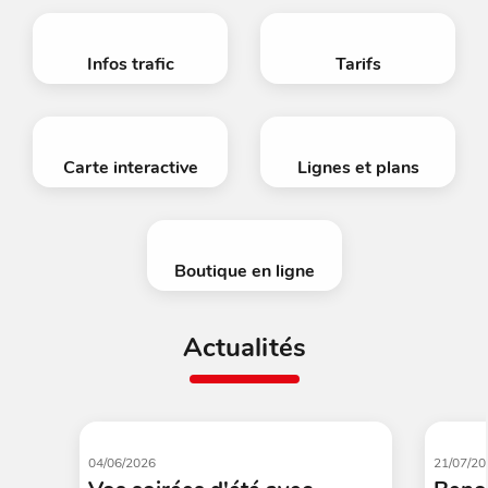
Infos trafic
Tarifs
Carte interactive
Lignes et plans
Boutique en ligne
Actualités
04/06/2026
21/07/20