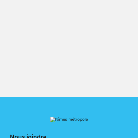
Nous joindre