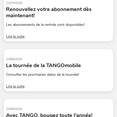
21/07/2026
Renouvellez votre abonnement dès
maintenant!
Les abonnements de la rentrée sont disponibles!
Lire la suite
23/06/2026
La tournée de la TANGOmobile
Consulter les prochaines dates de la tournée!
Lire la suite
23/06/2026
Avec TANGO, bougez toute l'année!